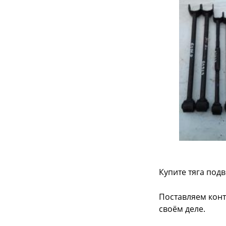
Купите тяга под
Поставляем конт
своём деле.