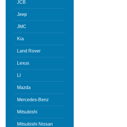
JCB
Jeep
JMC
Kia
Land Rover
Lexus
LI
Mazda
Mercedes-Benz
Mitsubishi
Mitsubishi Nissan