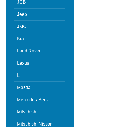
JCB
Jeep
JMC
Kia
Land Rover
Lexus
LI
Mazda
Mercedes-Benz
Mitsubishi
Mitsubishi Nissan