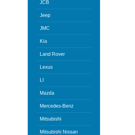
JCB
Jeep
JMC
Kia
Land Rover
Lexus
LI
Mazda
Mercedes-Benz
Mitsubishi
Mitsubishi Nissan