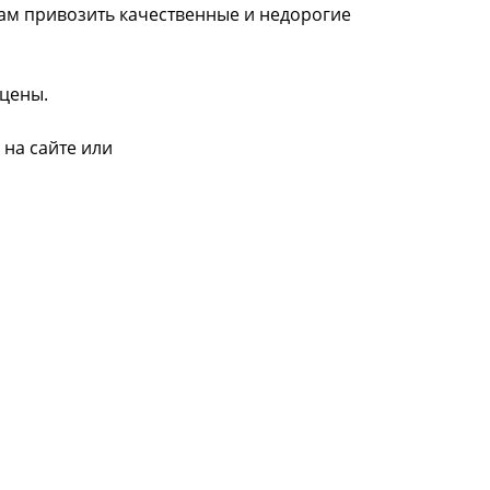
нам привозить качественные и недорогие
 цены.
 на сайте или