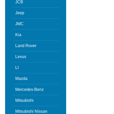
JCB
Jeep
JMC
Kia
Land Rover
Lexus
LI
Mazda
Mercedes-Benz
Mitsubishi
Mitsubishi Nissan