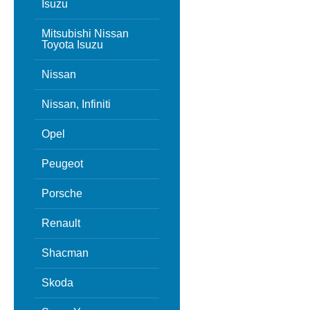
Isuzu
Mitsubishi Nissan
Toyota Isuzu
Nissan
Nissan, Infiniti
Opel
Peugeot
Porsche
Renault
Shacman
Skoda