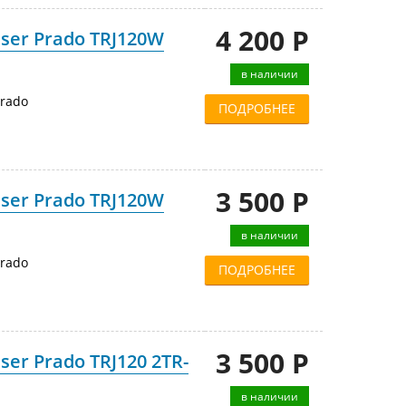
4 200 Р
iser Prado TRJ120W
в наличии
Prado
ПОДРОБНЕЕ
3 500 Р
iser Prado TRJ120W
в наличии
Prado
ПОДРОБНЕЕ
3 500 Р
ser Prado TRJ120 2TR-
в наличии