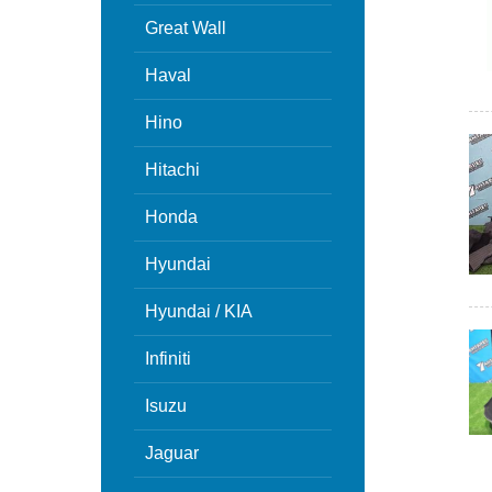
Great Wall
Haval
Hino
Hitachi
Honda
Hyundai
Hyundai / KIA
Infiniti
Isuzu
Jaguar