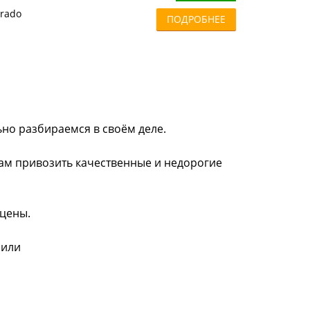
Prado
ПОДРОБНЕЕ
ьно разбираемся в своём деле.
нам привозить качественные и недорогие
 цены.
 или