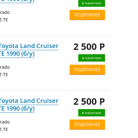
в наличии
Prado
ПОДРОБНЕЕ
Z-TE
2 500 Р
oyota Land Cruiser
E 1990 (б/у)
в наличии
Prado
ПОДРОБНЕЕ
Z-TE
2 500 Р
oyota Land Cruiser
E 1990 (б/у)
в наличии
Prado
ПОДРОБНЕЕ
Z-TE