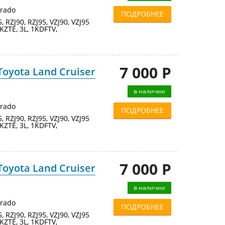
Prado
ПОДРОБНЕЕ
95, RZJ90, RZJ95, VZJ90, VZJ95
KZTE, 3L, 1KDFTV,
7 000 Р
oyota Land Cruiser
в наличии
Prado
ПОДРОБНЕЕ
95, RZJ90, RZJ95, VZJ90, VZJ95
KZTE, 3L, 1KDFTV,
7 000 Р
oyota Land Cruiser
в наличии
Prado
ПОДРОБНЕЕ
95, RZJ90, RZJ95, VZJ90, VZJ95
KZTE, 3L, 1KDFTV,