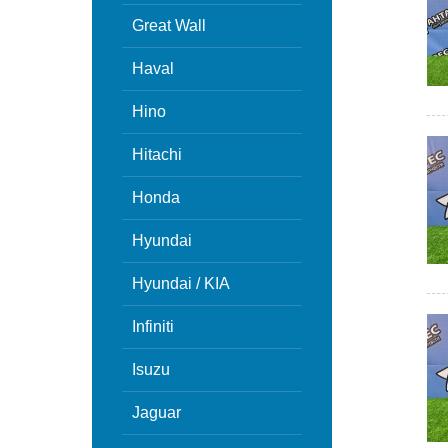
Great Wall
Haval
Hino
Hitachi
Honda
Hyundai
Hyundai / KIA
Infiniti
Isuzu
Jaguar