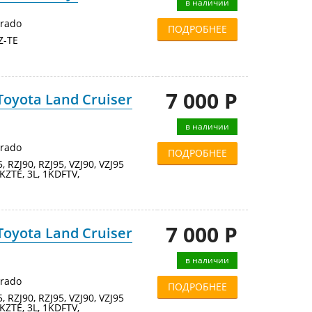
в наличии
Prado
ПОДРОБНЕЕ
Z-TE
7 000 Р
oyota Land Cruiser
в наличии
Prado
ПОДРОБНЕЕ
95, RZJ90, RZJ95, VZJ90, VZJ95
KZTE, 3L, 1KDFTV,
7 000 Р
oyota Land Cruiser
в наличии
Prado
ПОДРОБНЕЕ
95, RZJ90, RZJ95, VZJ90, VZJ95
KZTE, 3L, 1KDFTV,