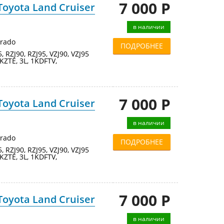
7 000 Р
oyota Land Cruiser
в наличии
Prado
ПОДРОБНЕЕ
95, RZJ90, RZJ95, VZJ90, VZJ95
KZTE, 3L, 1KDFTV,
7 000 Р
oyota Land Cruiser
в наличии
Prado
ПОДРОБНЕЕ
95, RZJ90, RZJ95, VZJ90, VZJ95
KZTE, 3L, 1KDFTV,
7 000 Р
oyota Land Cruiser
в наличии