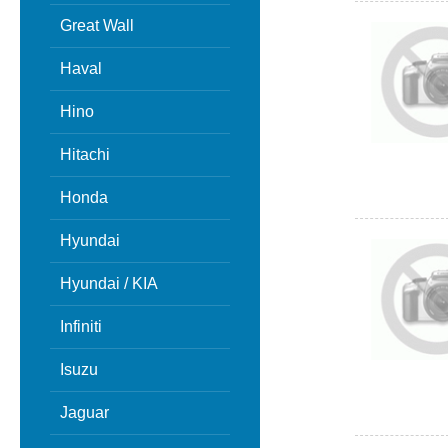
Great Wall
Haval
Hino
Hitachi
Honda
Hyundai
Hyundai / KIA
Infiniti
Isuzu
Jaguar