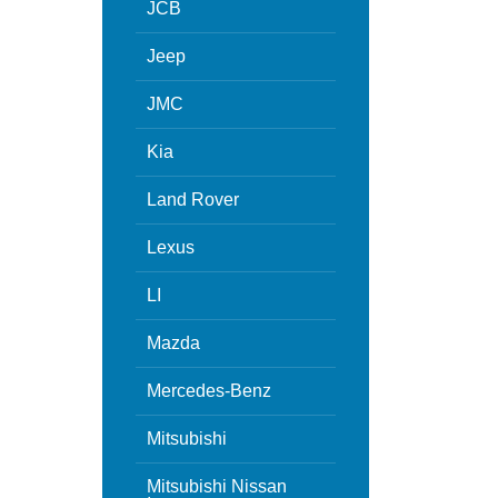
JCB
Jeep
JMC
Kia
Land Rover
Lexus
LI
Mazda
Mercedes-Benz
Mitsubishi
Mitsubishi Nissan