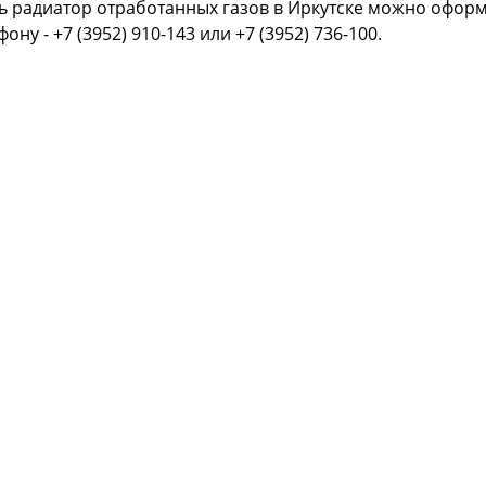
ь радиатор отработанных газов в Иркутске можно оформ
фону - +7 (3952) 910-143 или +7 (3952) 736-100.