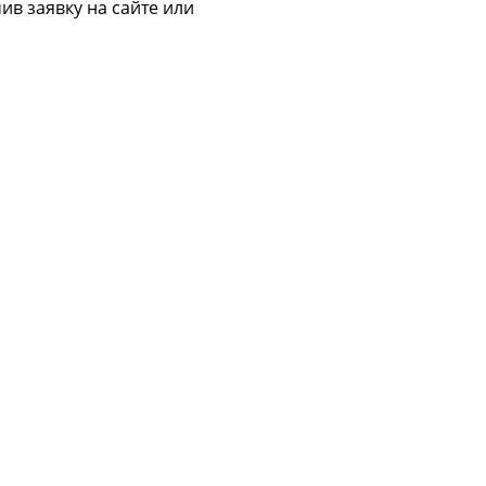
ив заявку на сайте или