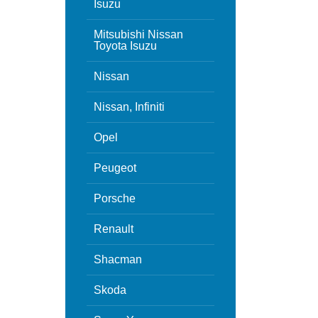
Isuzu
Mitsubishi Nissan
Toyota Isuzu
Nissan
Nissan, Infiniti
Opel
Peugeot
Porsche
Renault
Shacman
Skoda