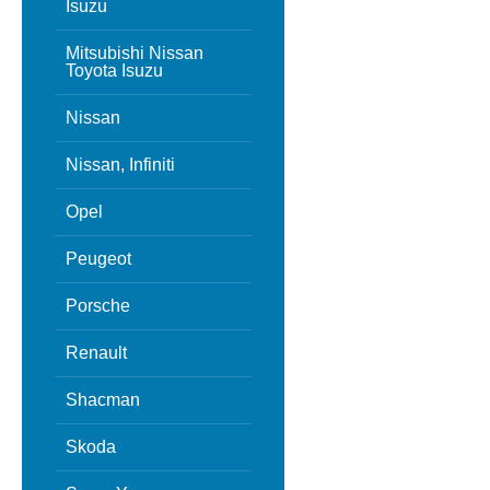
Isuzu
Mitsubishi Nissan
Toyota Isuzu
Nissan
Nissan, Infiniti
Opel
Peugeot
Porsche
Renault
Shacman
Skoda