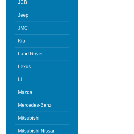
JCB
Jeep
JMC
Kia
Land Rover
Lexus
LI
Mazda
Mercedes-Benz
Mitsubishi
Mitsubishi Nissan