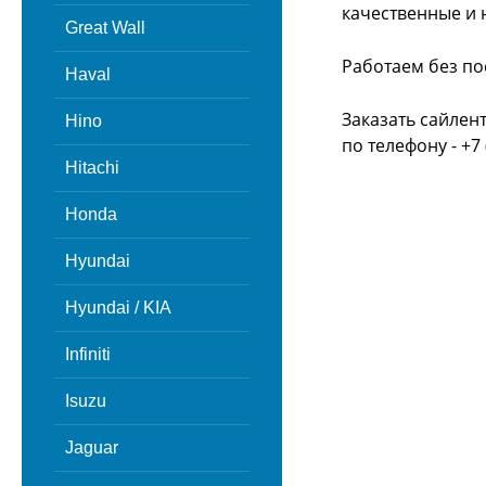
качественные и 
Great Wall
Работаем без по
Haval
Заказать сайлен
Hino
по телефону - +7 
Hitachi
Honda
Hyundai
Hyundai / KIA
Infiniti
Isuzu
Jaguar