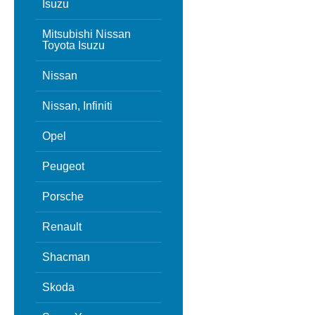
Isuzu
Mitsubishi Nissan
Toyota Isuzu
Nissan
Nissan, Infiniti
Opel
Peugeot
Porsche
Renault
Shacman
Skoda