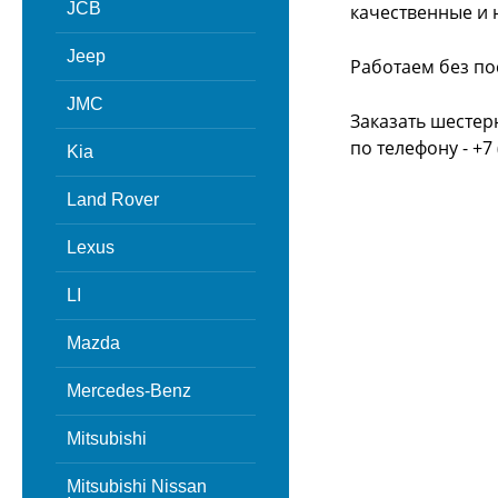
JCB
качественные и 
Jeep
Работаем без по
JMC
Заказать шестер
по телефону - +7 
Kia
Land Rover
Lexus
LI
Mazda
Mercedes-Benz
Mitsubishi
Mitsubishi Nissan