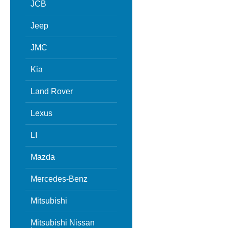
JCB
Jeep
JMC
Kia
Land Rover
Lexus
LI
Mazda
Mercedes-Benz
Mitsubishi
Mitsubishi Nissan