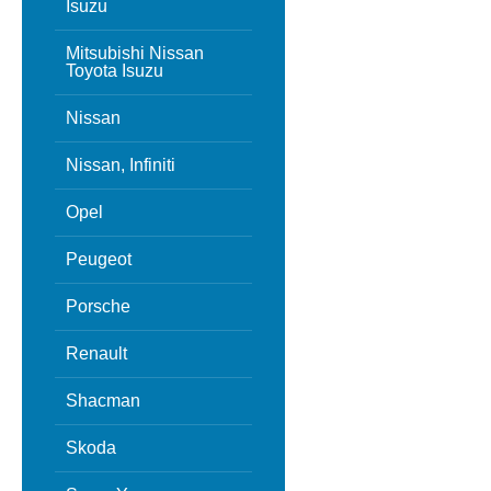
Isuzu
Mitsubishi Nissan
Toyota Isuzu
Nissan
Nissan, Infiniti
Opel
Peugeot
Porsche
Renault
Shacman
Skoda