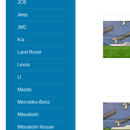
JCB
Jeep
JMC
Kia
Land Rover
Lexus
LI
Mazda
Mercedes-Benz
Mitsubishi
Mitsubishi Nissan