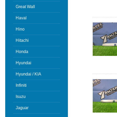
Great Wall
Haval
Hino
Hitachi
Honda
Hyundai
Hyundai / KIA
Infiniti
Isuzu
Jaguar