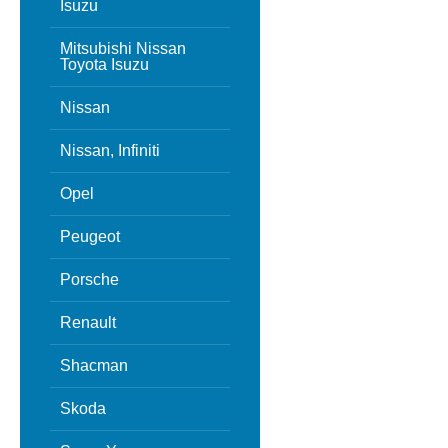
Isuzu
Mitsubishi Nissan
Toyota Isuzu
Nissan
Nissan, Infiniti
Opel
Peugeot
Porsche
Renault
Shacman
Skoda