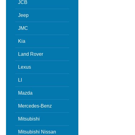
JCB
Jeep
JMC
Kia
Land Rover
Lexus
LI
Mazda
Mercedes-Benz
Mitsubishi
Mitsubishi Nissan