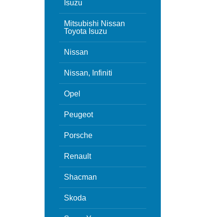
Isuzu
Mitsubishi Nissan
Toyota Isuzu
Nissan
Nissan, Infiniti
Opel
Peugeot
Porsche
Renault
Shacman
Skoda