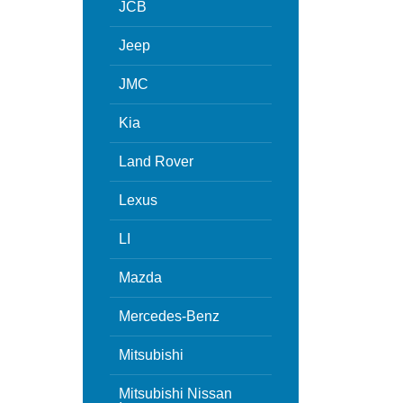
JCB
Jeep
JMC
Kia
Land Rover
Lexus
LI
Mazda
Mercedes-Benz
Mitsubishi
Mitsubishi Nissan