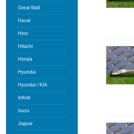
Great Wall
Haval
Hino
Hitachi
Honda
Hyundai
Hyundai / KIA
Infiniti
Isuzu
Jaguar