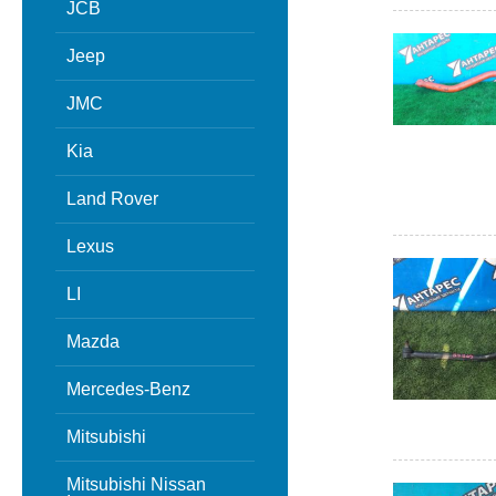
JCB
Jeep
JMC
Kia
Land Rover
Lexus
LI
Mazda
Mercedes-Benz
Mitsubishi
Mitsubishi Nissan