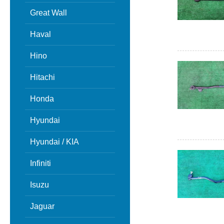
Great Wall
Haval
Hino
Hitachi
Honda
Hyundai
Hyundai / KIA
Infiniti
Isuzu
Jaguar