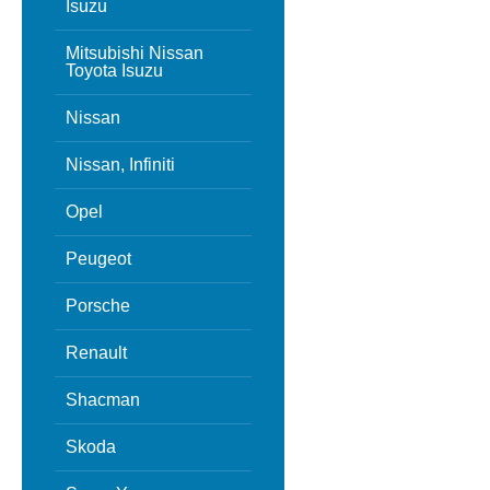
Isuzu
Mitsubishi Nissan
Toyota Isuzu
Nissan
Nissan, Infiniti
Opel
Peugeot
Porsche
Renault
Shacman
Skoda