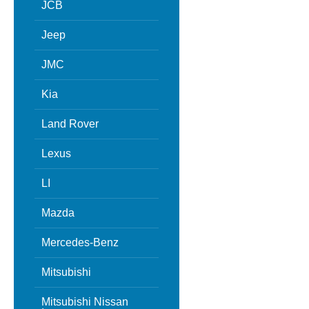
JCB
Jeep
JMC
Kia
Land Rover
Lexus
LI
Mazda
Mercedes-Benz
Mitsubishi
Mitsubishi Nissan