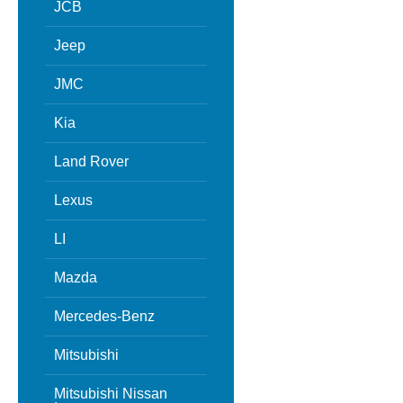
JCB
Jeep
JMC
Kia
Land Rover
Lexus
LI
Mazda
Mercedes-Benz
Mitsubishi
Mitsubishi Nissan