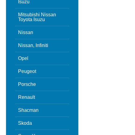
Isuzu
Mitsubishi Nissan
Toyota Isuzu
Nissan
Nissan, Infiniti
Opel
Peugeot
Porsche
Renault
Shacman
Skoda