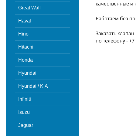
качественные и 
Great Wall
Работаем без по
Haval
Заказать клапан
Hino
по телефону - +7 
Hitachi
Honda
Hyundai
Hyundai / KIA
Infiniti
Isuzu
Jaguar