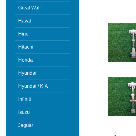
Great Wall
Haval
Hino
Hitachi
Honda
Hyundai
Hyundai / KIA
Infiniti
Isuzu
Jaguar