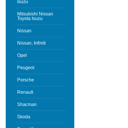
Isuzu
Mitsubishi Nissan
Toyota Isuzu
Nissan
Nissan, Infiniti
Opel
Peugeot
Porsche
Renault
Shacman
Skoda