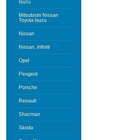
Isuzu
Mitsubishi Nissan
Toyota Isuzu
Nissan
Nissan, Infiniti
Opel
Peugeot
Porsche
Renault
Shacman
Skoda