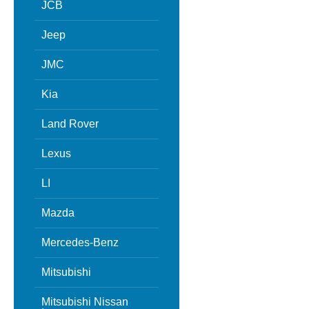
JCB
Jeep
JMC
Kia
Land Rover
Lexus
LI
Mazda
Mercedes-Benz
Mitsubishi
Mitsubishi Nissan