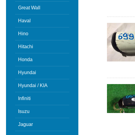
Great Wall
Haval
Hino
Hitachi
Honda
Hyundai
Hyundai / KIA
Infiniti
Isuzu
Jaguar