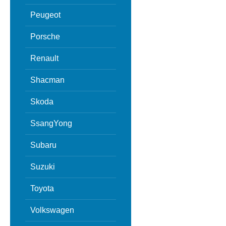
Peugeot
Porsche
Renault
Shacman
Skoda
SsangYong
Subaru
Suzuki
Toyota
Volkswagen