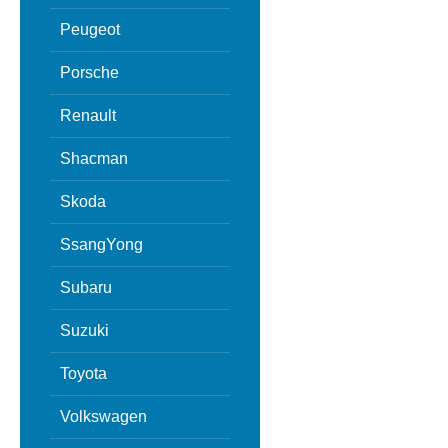
Peugeot
Porsche
Renault
Shacman
Skoda
SsangYong
Subaru
Suzuki
Toyota
Volkswagen