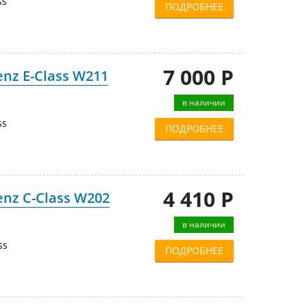
ss
ПОДРОБНЕЕ
7 000 Р
nz E-Class W211
в наличии
ss
ПОДРОБНЕЕ
4 410 Р
nz C-Class W202
в наличии
ss
ПОДРОБНЕЕ