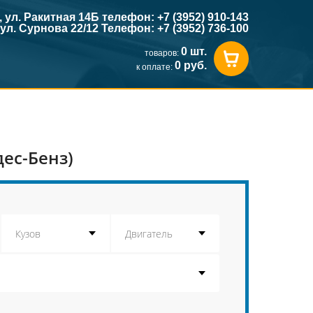
к, ул. Ракитная 14Б телефон: +7 (3952) 910-143
, ул. Сурнова 22/12 Телефон: +7 (3952) 736-100
0 шт.
товаров:
0 руб.
к оплате:
ес-Бенз)