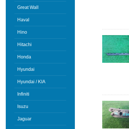
Great Wall
Haval
Hino
Hitachi
Honda
Hyundai
Hyundai / KIA
Infiniti
Isuzu
Jaguar