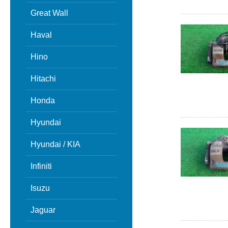
Great Wall
Haval
Hino
Hitachi
Honda
Hyundai
Hyundai / KIA
Infiniti
Isuzu
Jaguar