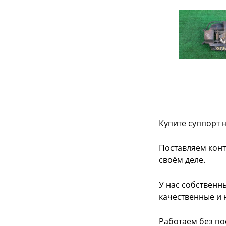
Купите суппорт 
Поставляем конт
своём деле.
У нас собственн
качественные и 
Работаем без по