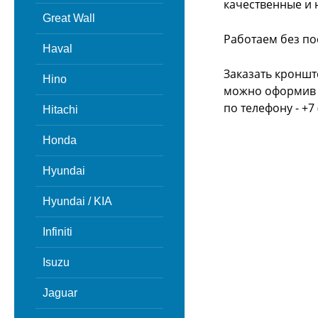
качественные и 
Great Wall
Работаем без по
Haval
Заказать кроншт
Hino
можно оформив з
по телефону - +7 
Hitachi
Honda
Hyundai
Hyundai / KIA
Infiniti
Isuzu
Jaguar