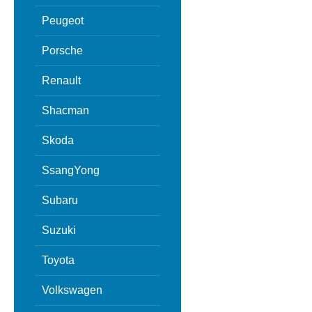
Peugeot
Porsche
Renault
Shacman
Skoda
SsangYong
Subaru
Suzuki
Toyota
Volkswagen