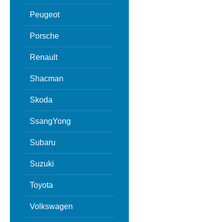
Peugeot
Porsche
Renault
Shacman
Skoda
SsangYong
Subaru
Suzuki
Toyota
Volkswagen