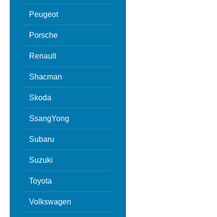
Peugeot
Porsche
Renault
Shacman
Skoda
SsangYong
Subaru
Suzuki
Toyota
Volkswagen