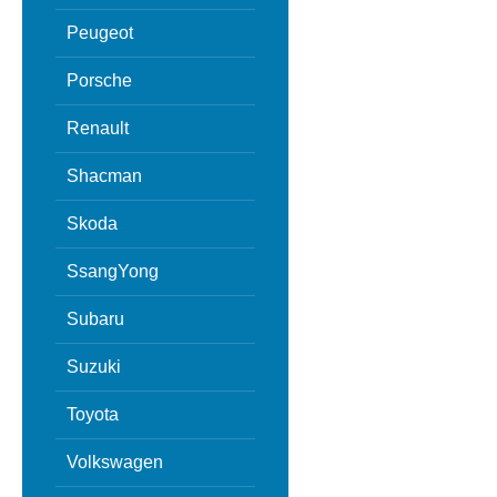
Peugeot
Porsche
Renault
Shacman
Skoda
SsangYong
Subaru
Suzuki
Toyota
Volkswagen