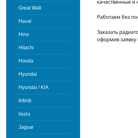
качественные и 
Great Wall
Работаем без по
Haval
Заказать радиат
Hino
оформив заявку 
Hitachi
Honda
Hyundai
Hyundai / KIA
Infiniti
Isuzu
Jaguar