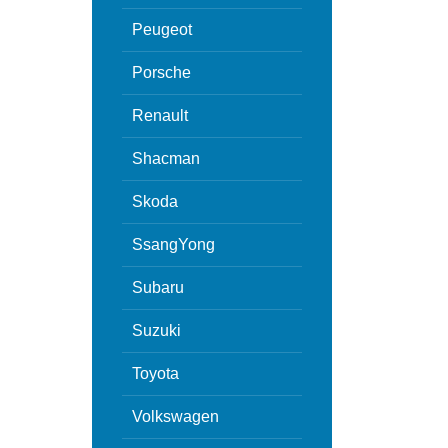
Peugeot
Porsche
Renault
Shacman
Skoda
SsangYong
Subaru
Suzuki
Toyota
Volkswagen