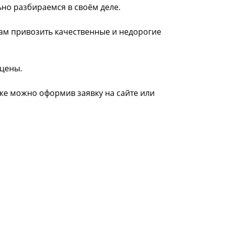
ьно разбираемся в своём деле.
нам привозить качественные и недорогие
 цены.
ске можно оформив заявку на сайте или