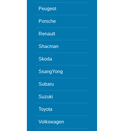
Peugeot
Porsche
Renault
Shacman
Skoda
SsangYong
Subaru
Suzuki
Toyota
Volkswagen