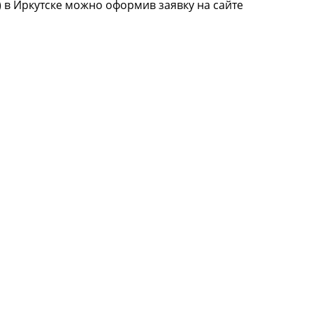
) в Иркутске можно оформив заявку на сайте