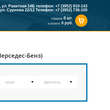
к, ул. Ракитная 14Б телефон: +7 (3952) 910-143
, ул. Сурнова 22/12 Телефон: +7 (3952) 736-100
0 шт.
товаров:
0 руб.
к оплате:
Мерседес-Бенз)