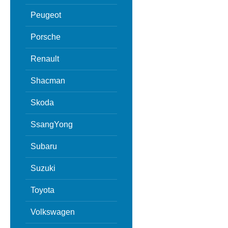
Peugeot
Porsche
Renault
Shacman
Skoda
SsangYong
Subaru
Suzuki
Toyota
Volkswagen