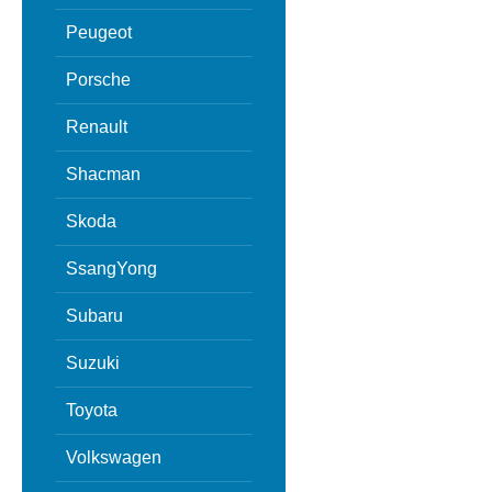
Peugeot
Porsche
Renault
Shacman
Skoda
SsangYong
Subaru
Suzuki
Toyota
Volkswagen