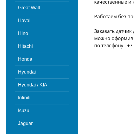
качественные и 
Great Wall
Работаем без по
Haval
Заказать датчик
Hino
можно оформив з
по телефону - +7 
Hitachi
Honda
Hyundai
Hyundai / KIA
Infiniti
Isuzu
Jaguar