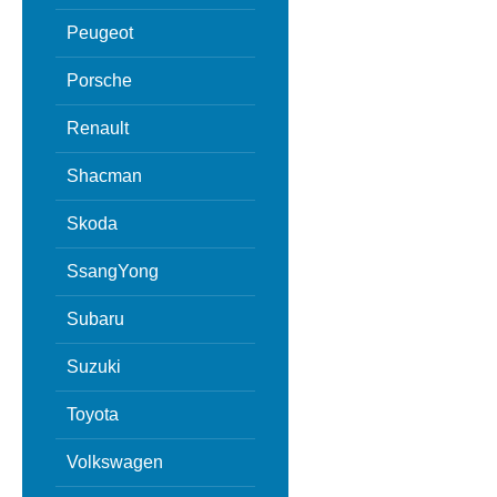
Peugeot
Porsche
Renault
Shacman
Skoda
SsangYong
Subaru
Suzuki
Toyota
Volkswagen