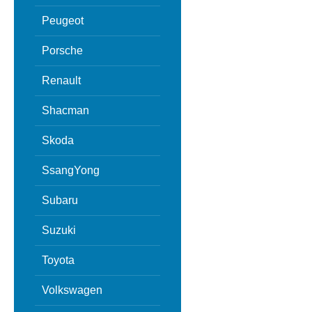
Peugeot
Porsche
Renault
Shacman
Skoda
SsangYong
Subaru
Suzuki
Toyota
Volkswagen