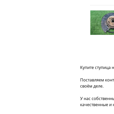
Купите ступица 
Поставляем конт
своём деле.
У нас собственн
качественные и 