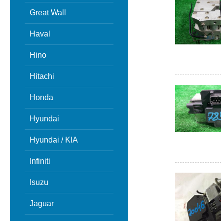
Great Wall
Haval
Hino
Hitachi
Honda
Hyundai
Hyundai / KIA
Infiniti
Isuzu
Jaguar