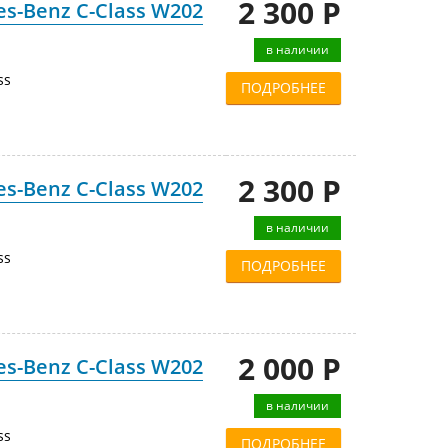
2 300 Р
s-Benz C-Class W202
в наличии
ss
ПОДРОБНЕЕ
2 300 Р
s-Benz C-Class W202
в наличии
ss
ПОДРОБНЕЕ
2 000 Р
s-Benz C-Class W202
в наличии
ss
ПОДРОБНЕЕ