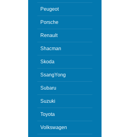
Peugeot
Porsche
Renault
Shacman
Skoda
SsangYong
Subaru
Suzuki
Toyota
Volkswagen