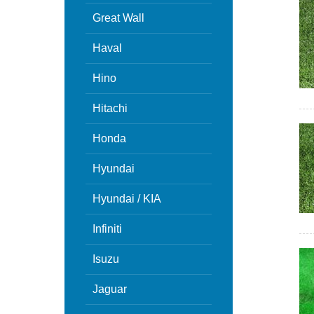
Great Wall
Haval
Hino
Hitachi
Honda
Hyundai
Hyundai / KIA
Infiniti
Isuzu
Jaguar