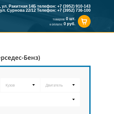
к, ул. Ракитная 14Б телефон: +7 (3952) 910-143
, ул. Сурнова 22/12 Телефон: +7 (3952) 736-100
0 шт.
товаров:
0 руб.
к оплате:
рседес-Бенз)