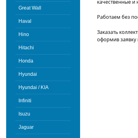
качественные и 
Great Wall
Работаем без по
Haval
Заказать коллек
Hino
оформив заявку 
Hitachi
Honda
Hyundai
Hyundai / KIA
Infiniti
Isuzu
Jaguar