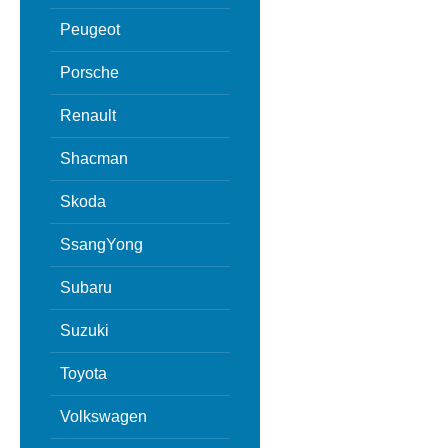
Peugeot
Porsche
Renault
Shacman
Skoda
SsangYong
Subaru
Suzuki
Toyota
Volkswagen