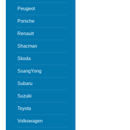
Peugeot
Porsche
Renault
Shacman
Skoda
SsangYong
Subaru
Suzuki
Toyota
Volkswagen