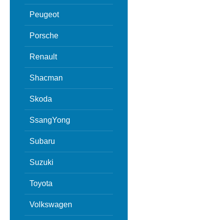
Peugeot
Porsche
Renault
Shacman
Skoda
SsangYong
Subaru
Suzuki
Toyota
Volkswagen