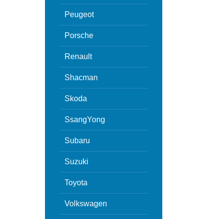
Peugeot
Porsche
Renault
Shacman
Skoda
SsangYong
Subaru
Suzuki
Toyota
Volkswagen