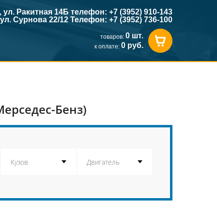
к, ул. Ракитная 14Б телефон: +7 (3952) 910-143
, ул. Сурнова 22/12 Телефон: +7 (3952) 736-100
0 шт.
товаров:
0 руб.
к оплате:
Мерседес-Бенз)