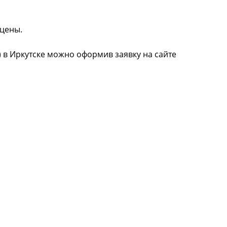
 цены.
) в Иркутске можно оформив заявку на сайте