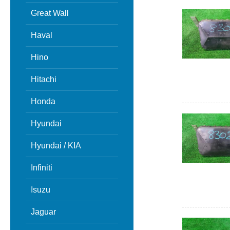
Great Wall
Haval
Hino
Hitachi
Honda
Hyundai
Hyundai / KIA
Infiniti
Isuzu
Jaguar