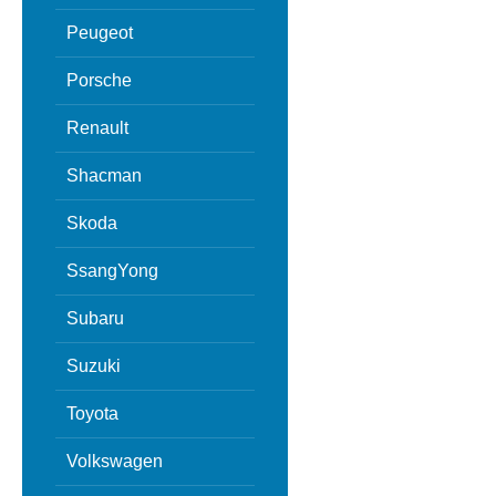
Peugeot
Porsche
Renault
Shacman
Skoda
SsangYong
Subaru
Suzuki
Toyota
Volkswagen