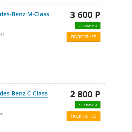
3 600 Р
es-Benz M-Class
в наличии
ss
ПОДРОБНЕЕ
2 800 Р
es-Benz C-Class
в наличии
ss
ПОДРОБНЕЕ