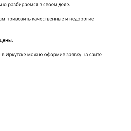
ьно разбираемся в своём деле.
нам привозить качественные и недорогие
 цены.
) в Иркутске можно оформив заявку на сайте