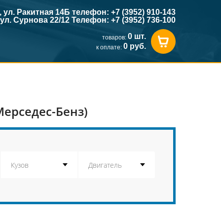
к, ул. Ракитная 14Б телефон: +7 (3952) 910-143
, ул. Сурнова 22/12 Телефон: +7 (3952) 736-100
0 шт.
товаров:
0 руб.
к оплате:
Мерседес-Бенз)