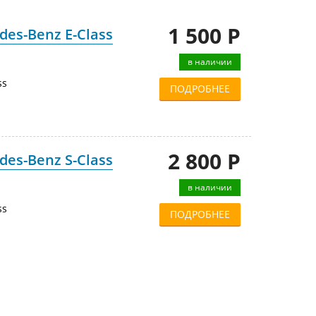
1 500 Р
es-Benz E-Class
в наличии
ss
ПОДРОБНЕЕ
2 800 Р
es-Benz S-Class
в наличии
ss
ПОДРОБНЕЕ