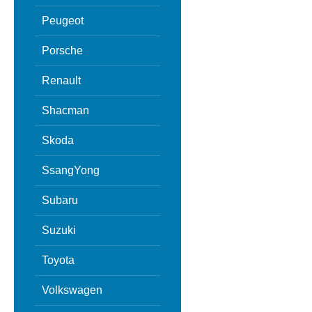
Peugeot
Porsche
Renault
Shacman
Skoda
SsangYong
Subaru
Suzuki
Toyota
Volkswagen