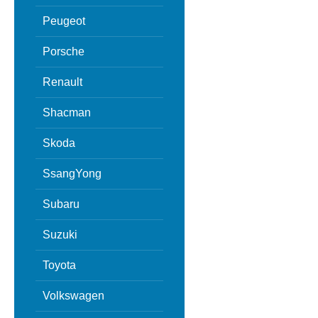
Peugeot
Porsche
Renault
Shacman
Skoda
SsangYong
Subaru
Suzuki
Toyota
Volkswagen