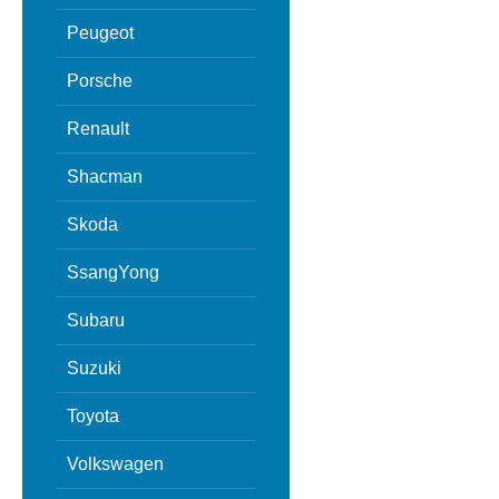
Peugeot
Porsche
Renault
Shacman
Skoda
SsangYong
Subaru
Suzuki
Toyota
Volkswagen